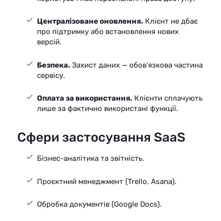
Централізоване оновлення.
Клієнт не дбає
про підтримку або встановлення нових
версій.
Безпека.
Захист даних — обов’язкова частина
сервісу.
Оплата за використання.
Клієнти сплачують
лише за фактично використані функції.
Сфери застосування SaaS
Бізнес-аналітика та звітність.
Проєктний менеджмент (Trello, Asana).
Обробка документів (Google Docs).