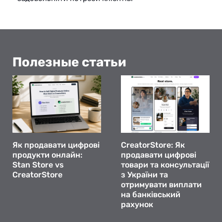
Полезные статьи
Як продавати цифрові
CreatorStore: Як
продукти онлайн:
продавати цифрові
Stan Store vs
товари та консультації
CreatorStore
з України та
отримувати виплати
на банківський
рахунок