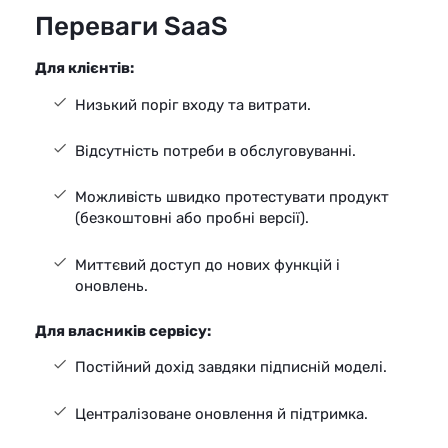
Переваги SaaS
Для клієнтів:
Низький поріг входу та витрати.
Відсутність потреби в обслуговуванні.
Можливість швидко протестувати продукт
(безкоштовні або пробні версії).
Миттєвий доступ до нових функцій і
оновлень.
Для власників сервісу:
Постійний дохід завдяки підписній моделі.
Централізоване оновлення й підтримка.