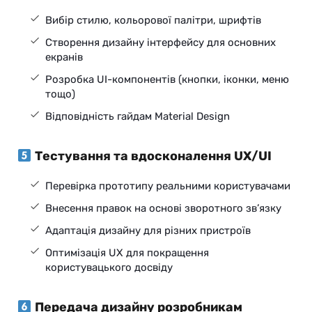
Вибір стилю, кольорової палітри, шрифтів
Створення дизайну інтерфейсу для основних
екранів
Розробка UI-компонентів (кнопки, іконки, меню
тощо)
Відповідність гайдам Material Design
Тестування та вдосконалення UX/UI
Перевірка прототипу реальними користувачами
Внесення правок на основі зворотного зв’язку
Адаптація дизайну для різних пристроїв
Оптимізація UX для покращення
користувацького досвіду
Передача дизайну розробникам