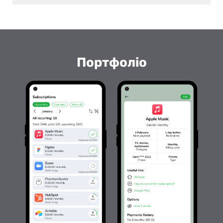
Портфоліо