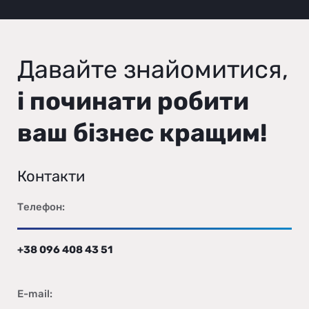
Давайте знайомитися,
і починати робити
ваш бізнес кращим!
Контакти
Телефон:
+38 096 408 43 51
E-mail: