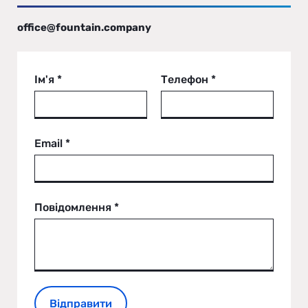
office@fountain.company
Ім'я *
Телефон *
Email *
Повідомлення *
Відправити