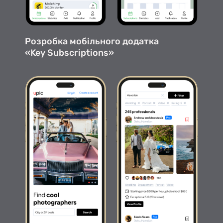
Розробка мобільного додатка
«Key Subscriptions»