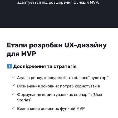
адаптується під розширення функцій MVP.
Етапи розробки UX-дизайну
для MVP
Дослідження та стратегія
Аналіз ринку, конкурентів та цільової аудиторії
Визначення основних потреб користувачів
Формування користувацьких сценаріїв (User
Stories)
Визначення основних функцій MVP