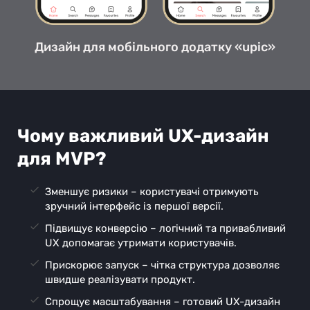
Дизайн для мобільного додатку «upic»
Чому важливий UX-дизайн
для MVP?
Зменшує ризики – користувачі отримують
зручний інтерфейс із першої версії.
Підвищує конверсію – логічний та привабливий
UX допомагає утримати користувачів.
Прискорює запуск – чітка структура дозволяє
швидше реалізувати продукт.
Спрощує масштабування – готовий UX-дизайн